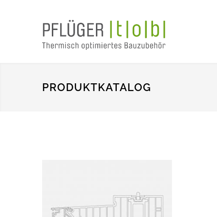
PRODUKTKATALOG