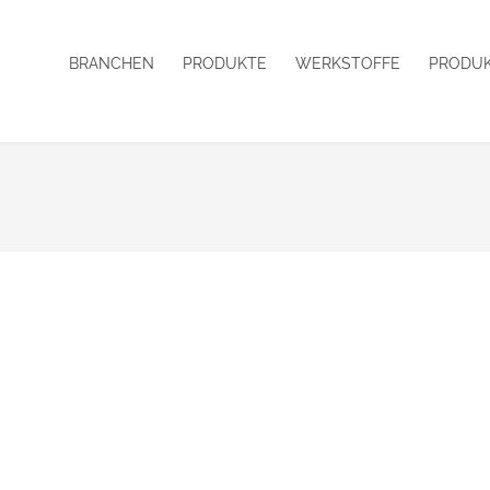
BRANCHEN
PRODUKTE
WERKSTOFFE
PRODUK