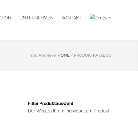
TION
UNTERNEHMEN
KONTAKT
You Are Here:
HOME
/
PRODUKTKATALOG
Filter Produktauswahl
Der Weg zu Ihrem individuellem Produkt