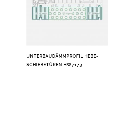
UNTERBAUDÄMMPROFIL HEBE-
SCHIEBETÜREN HW7173