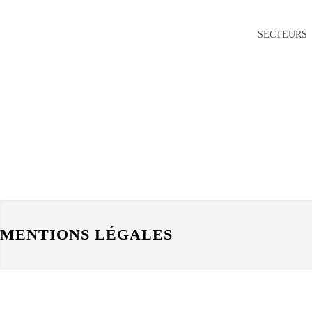
SECTEURS
MENTIONS LÉGALES