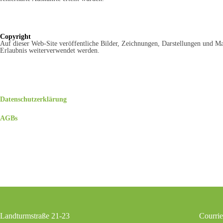
Copyright
Auf dieser Web-Site veröffentliche Bilder, Zeichnungen, Darstellungen und M
Erlaubnis weiterverwendet werden.
Datenschutzerklärung
AGBs
Landturmstraße 21-23
Courrie