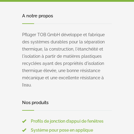
A notre propos
Pflüger TOB GmbH développe et fabrique
des systèmes durables pour la séparation
thermique, la construction, l'étanchéité et
l'isolation à partir de matières plastiques
recyclées ayant des propriétés d'isolation
thermique élevée, une bonne résistance
mécanique et une excellente résistance à
l’eau.
Nos produits
Profils de jonction d’appui de fenêtres
Système pour pose en applique