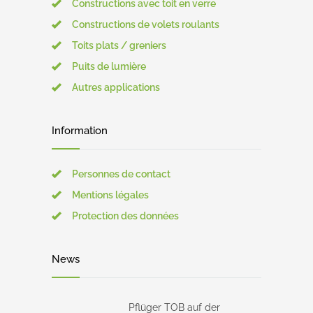
Constructions avec toit en verre
Constructions de volets roulants
Toits plats / greniers
Puits de lumière
Autres applications
Information
Personnes de contact
Mentions légales
Protection des données
News
Pflüger TOB auf der