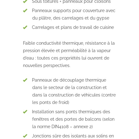
Sous toitures + panneaux pour cloisons
Panneaux supports pour couverture avec
du plâtre, des carrelages et du gypse
Carrelages et plans de travail de cuisine
Faible conductivité thermique, résistance à la
pression élevée et perméabilité à la vapeur
d’eau : toutes ces propriétés lui ouvrent de
nouvelles perspectives.
Panneaux de découplage thermique
dans le secteur de la construction et
dans la construction de véhicules (contre
les ponts de froid)
Installation sans ponts thermiques des
fenêtres et des portes de balcons (selon
la norme DIN4108 – annexe 2)
Jonctions sûre des isolants aux solins en