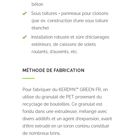
béton
Sous toitures + panneaux pour cloisons
(par ex. construction d’une sous toiture
étanche)
Installation robuste et sûre d’éclairages
extérieurs, de caissons de volets
roulants, d’auvents, etc.
MÉTHODE DE FABRICATION
Pour fabriquer du KERDYN™ GREEN FR, on
utilise du granulat de PET provenant du
recyclage de bouteilles. Ce granulat est
fondu dans une extrudeuse, mélangé avec
divers additifs et un agent d’expansion, avant
d’être extrudé en un toron continu constitué
de nombreux brins.