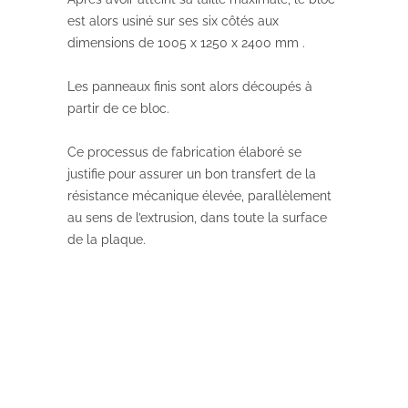
est alors usiné sur ses six côtés aux
dimensions de 1005 x 1250 x 2400 mm .
Les panneaux finis sont alors découpés à
partir de ce bloc.
Ce processus de fabrication élaboré se
justifie pour assurer un bon transfert de la
résistance mécanique élevée, parallèlement
au sens de l’extrusion, dans toute la surface
de la plaque.