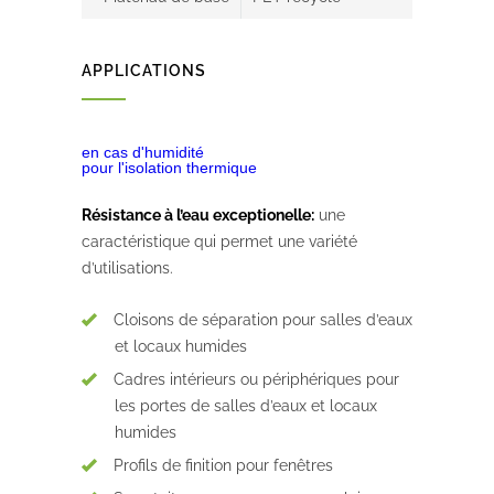
APPLICATIONS
en cas d'humidité
pour l'isolation thermique
Résistance à l’eau exceptionelle:
une
caractéristique qui permet une variété
d’utilisations.
Cloisons de séparation pour salles d’eaux
et locaux humides
Cadres intérieurs ou périphériques pour
les portes de salles d’eaux et locaux
humides
Profils de finition pour fenêtres