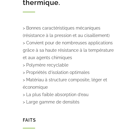
thermique.
> Bonnes caractéristiques mécaniques
(résistance à la pression et au cisaillement)
> Convient pour de nombreuses applications
grâce à sa haute résistance à la température
et aux agents chimiques
> Polymère recyclable
> Propriétés d’isolation optimales
> Matériau à structure composite, léger et
économique
> La plus faible absorption d’eau
> Large gamme de densités
FAITS