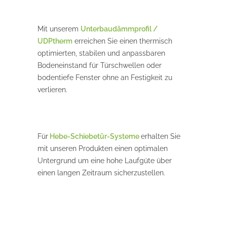
Mit unserem
Unterbaudämmprofil /
UDPtherm
erreichen Sie einen thermisch
optimierten, stabilen und anpassbaren
Bodeneinstand für Türschwellen oder
bodentiefe Fenster ohne an Festigkeit zu
verlieren.
Für
Hebe-Schiebetür-Systeme
erhalten Sie
mit unseren Produkten einen optimalen
Untergrund um eine hohe Laufgüte über
einen langen Zeitraum sicherzustellen.