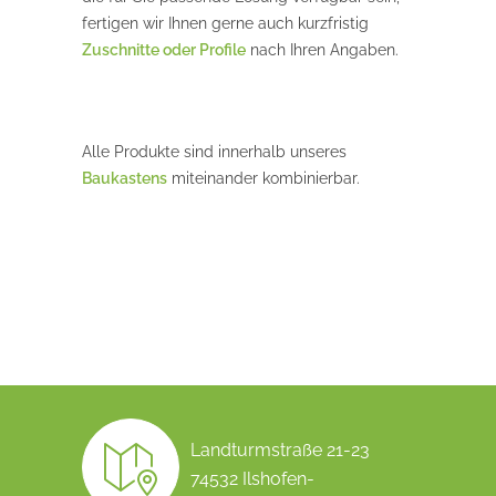
fertigen wir Ihnen gerne auch kurzfristig
Zuschnitte oder Profile
nach Ihren Angaben.
Alle Produkte sind innerhalb unseres
Baukastens
miteinander kombinierbar.
Landturmstraße 21-23
74532 Ilshofen-