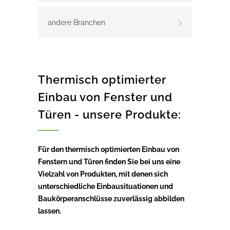
andere Branchen
Thermisch optimierter
Einbau von Fenster und
Türen - unsere Produkte:
Für den thermisch optimierten Einbau von
Fenstern und Türen finden Sie bei uns eine
Vielzahl von Produkten, mit denen sich
unterschiedliche Einbausituationen und
Baukörperanschlüsse zuverlässig abbilden
lassen.