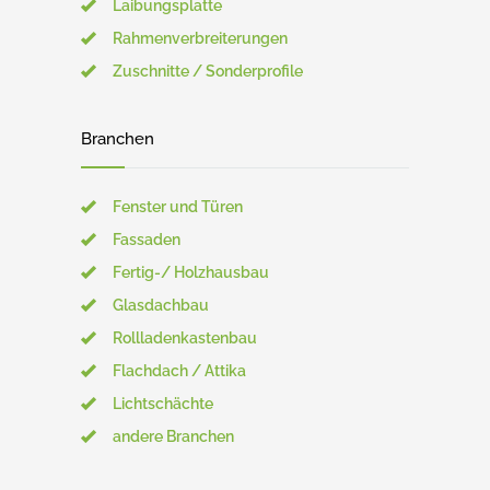
Laibungsplatte
Rahmenverbreiterungen
Zuschnitte / Sonderprofile
Branchen
Fenster und Türen
Fassaden
Fertig-/ Holzhausbau
Glasdachbau
Rollladenkastenbau
Flachdach / Attika
Lichtschächte
andere Branchen