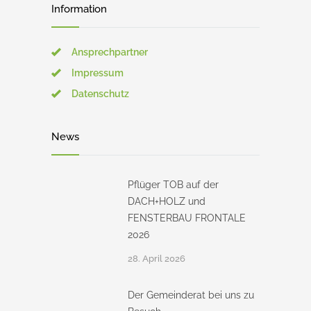
Information
Ansprechpartner
Impressum
Datenschutz
News
Pflüger TOB auf der
DACH+HOLZ und
FENSTERBAU FRONTALE
2026
28. April 2026
Der Gemeinderat bei uns zu