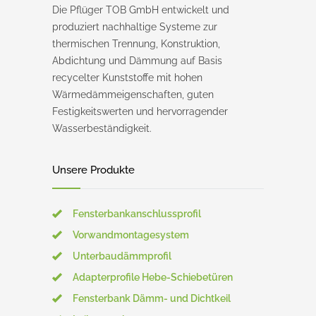
Die Pflüger TOB GmbH entwickelt und
produziert nachhaltige Systeme zur
thermischen Trennung, Konstruktion,
Abdichtung und Dämmung auf Basis
recycelter Kunststoffe mit hohen
Wärmedämmeigenschaften, guten
Festigkeitswerten und hervorragender
Wasserbeständigkeit.
Unsere Produkte
Fensterbankanschlussprofil
Vorwandmontagesystem
Unterbaudämmprofil
Adapterprofile Hebe-Schiebetüren
Fensterbank Dämm- und Dichtkeil