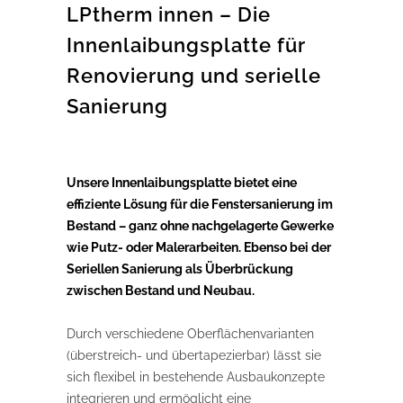
LPtherm innen – Die
Innenlaibungsplatte für
Renovierung und serielle
Sanierung
Unsere Innenlaibungsplatte bietet eine
effiziente Lösung für die Fenstersanierung im
Bestand – ganz ohne nachgelagerte Gewerke
wie Putz- oder Malerarbeiten. Ebenso bei der
Seriellen Sanierung als Überbrückung
zwischen Bestand und Neubau.
Durch verschiedene Oberflächenvarianten
(überstreich- und übertapezierbar) lässt sie
sich flexibel in bestehende Ausbaukonzepte
integrieren und ermöglicht eine