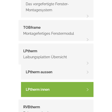
Das vorgefertigte Fenster-
Montagesystem
TOBframe
Montagefertiges Fenstermodul
LPtherm
Laibungsplatten Übersicht
LPtherm aussen
LPtherm innen
RVBtherm