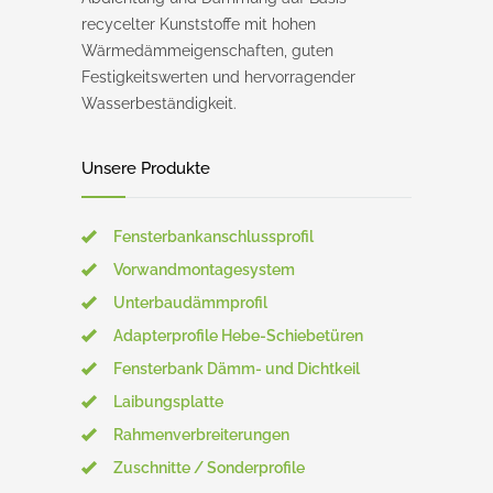
recycelter Kunststoffe mit hohen
Wärmedämmeigenschaften, guten
Festigkeitswerten und hervorragender
Wasserbeständigkeit.
Unsere Produkte
Fensterbankanschlussprofil
Vorwandmontagesystem
Unterbaudämmprofil
Adapterprofile Hebe-Schiebetüren
Fensterbank Dämm- und Dichtkeil
Laibungsplatte
Rahmenverbreiterungen
Zuschnitte / Sonderprofile