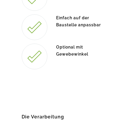
Einfach auf der
Baustelle anpassbar
Optional mit
Gewebewinkel
Die Verarbeitung