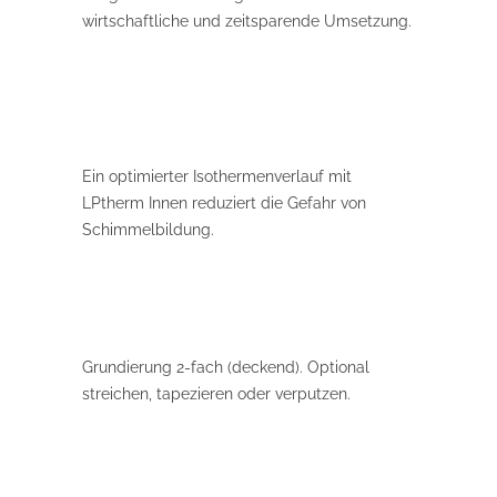
wirtschaftliche und zeitsparende Umsetzung.
Ein optimierter Isothermenverlauf mit
LPtherm Innen reduziert die Gefahr von
Schimmelbildung.
Grundierung 2-fach (deckend). Optional
streichen, tapezieren oder verputzen.