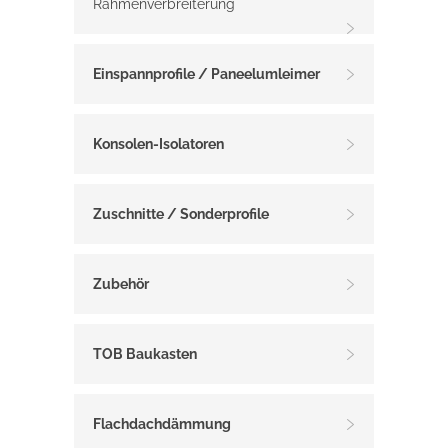
Rahmenverbreiterung
Einspannprofile / Paneelumleimer
Konsolen-Isolatoren
Zuschnitte / Sonderprofile
Zubehör
TOB Baukasten
Flachdachdämmung