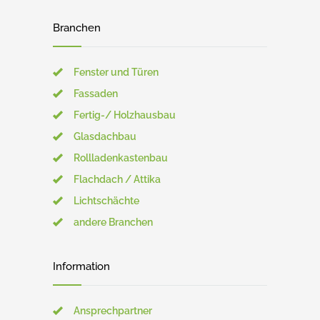
Branchen
Fenster und Türen
Fassaden
Fertig-/ Holzhausbau
Glasdachbau
Rollladenkastenbau
Flachdach / Attika
Lichtschächte
andere Branchen
Information
Ansprechpartner