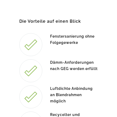
Die Vorteile auf einen Blick
Fenstersanierung ohne
Folgegewerke
Dämm-Anforderungen
nach GEG werden erfüllt
Luftdichte Anbindung
an Blendrahmen
möglich
Recycelter und