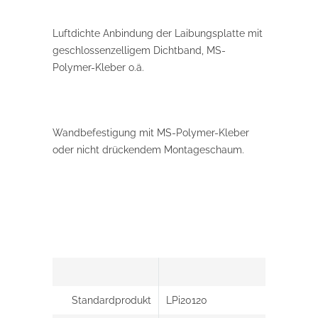
Luftdichte Anbindung der Laibungsplatte mit
geschlossenzelligem Dichtband, MS-
Polymer-Kleber o.ä.
Wandbefestigung mit MS-Polymer-Kleber
oder nicht drückendem Montageschaum.
Standardprodukt
LPi20120