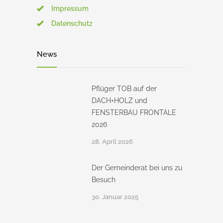
Impressum
Datenschutz
News
Pflüger TOB auf der
DACH+HOLZ und
FENSTERBAU FRONTALE
2026
28. April 2026
Der Gemeinderat bei uns zu
Besuch
30. Januar 2025