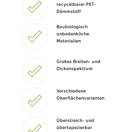
recycelbarer PET-
Dämmstoff
Baubiologisch
unbedenkliche
Materialien
Großes Breiten- und
Dickenspektrum
Verschiedene
Oberflächenvarianten
Überstreich- und
übertapezierbar