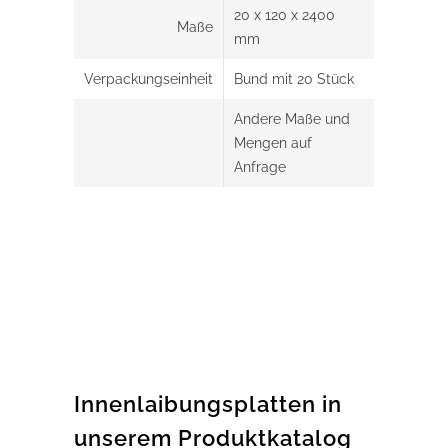
20 x 120 x 2400
Maße
mm
Verpackungseinheit
Bund mit 20 Stück
Andere Maße und
Mengen auf
Anfrage
Innenlaibungsplatten in
unserem Produktkatalog