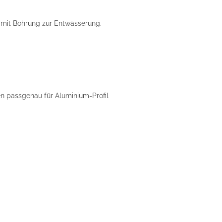
 mit Bohrung zur Entwässerung.
n passgenau für Aluminium-Profil