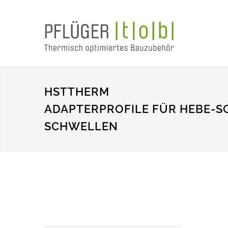
HSTTHERM
ADAPTERPROFILE FÜR HEBE-S
SCHWELLEN