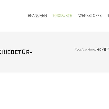
BRANCHEN
PRODUKTE
WERKSTOFFE
You Are Here:
HOME
/
CHIEBETÜR-