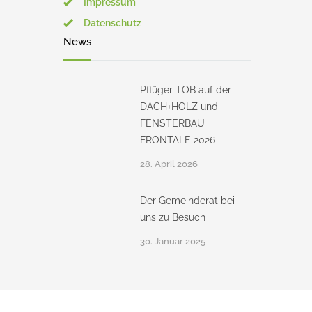
Impressum
Datenschutz
News
Pflüger TOB auf der
DACH+HOLZ und
FENSTERBAU
FRONTALE 2026
28. April 2026
Der Gemeinderat bei
uns zu Besuch
30. Januar 2025