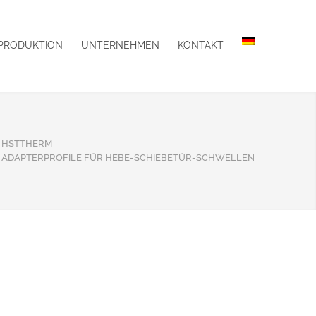
PRODUKTION
UNTERNEHMEN
KONTAKT
HSTTHERM
ADAPTERPROFILE FÜR HEBE-SCHIEBETÜR-SCHWELLEN