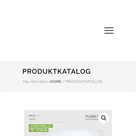
PRODUKTKATALOG
You Are Here:
HOME
/
PRODUKTKATALOG