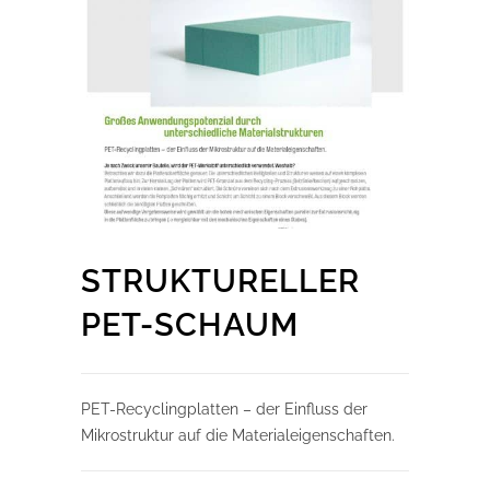
STRUKTURELLER
PET-SCHAUM
PET-Recyclingplatten – der Einfluss der
Mikrostruktur auf die Materialeigenschaften.