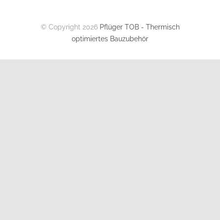
© Copyright 2026
Pflüger TOB - Thermisch
optimiertes Bauzubehör