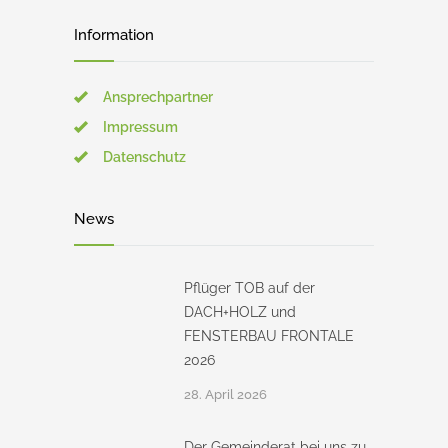
Information
Ansprechpartner
Impressum
Datenschutz
News
Pflüger TOB auf der
DACH+HOLZ und
FENSTERBAU FRONTALE
2026
28. April 2026
Der Gemeinderat bei uns zu