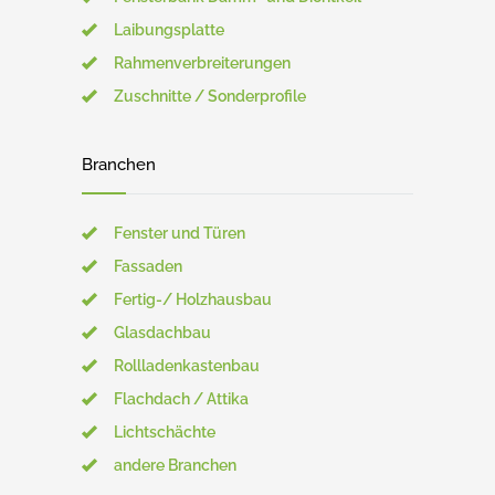
Laibungsplatte
Rahmenverbreiterungen
Zuschnitte / Sonderprofile
Branchen
Fenster und Türen
Fassaden
Fertig-/ Holzhausbau
Glasdachbau
Rollladenkastenbau
Flachdach / Attika
Lichtschächte
andere Branchen