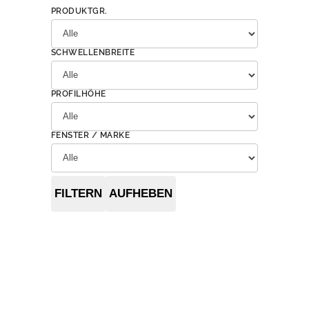
PRODUKTGR.
SCHWELLENBREITE
PROFILHÖHE
FENSTER / MARKE
FILTERN
AUFHEBEN