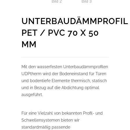
UNTERBAUDÄMMPROFIL
PET / PVC 70 X 50
MM
Mit den wasserfesten Unterbaudämmprofilen
UDPtherm wird der Bodeneinstand für Türen
und bodentiefe Elemente thermisch, statisch
und in Bezug auf die Abdichtung optimal
ausgeführt.
Für eine Vielzahl von bekannten Profil- und
Schwellensystemen bieten wir
standardmäßig passende