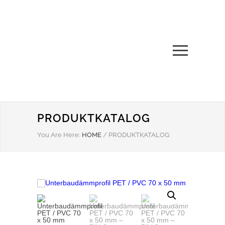
PRODUKTKATALOG
You Are Here:
HOME
/
PRODUKTKATALOG