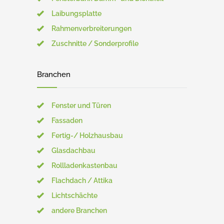
Laibungsplatte
Rahmenverbreiterungen
Zuschnitte / Sonderprofile
Branchen
Fenster und Türen
Fassaden
Fertig-/ Holzhausbau
Glasdachbau
Rollladenkastenbau
Flachdach / Attika
Lichtschächte
andere Branchen