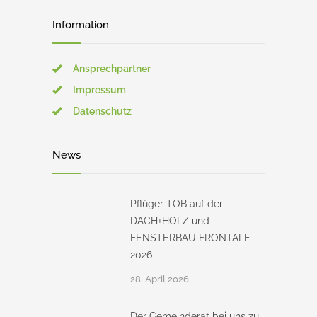
Information
Ansprechpartner
Impressum
Datenschutz
News
Pflüger TOB auf der
DACH+HOLZ und
FENSTERBAU FRONTALE
2026
28. April 2026
Der Gemeinderat bei uns zu