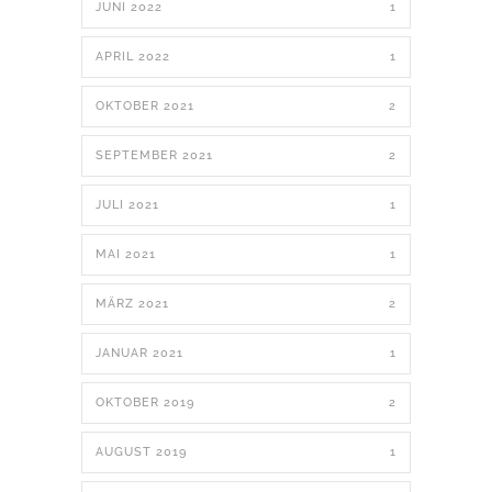
JUNI 2022
1
APRIL 2022
1
OKTOBER 2021
2
SEPTEMBER 2021
2
JULI 2021
1
MAI 2021
1
MÄRZ 2021
2
JANUAR 2021
1
OKTOBER 2019
2
AUGUST 2019
1