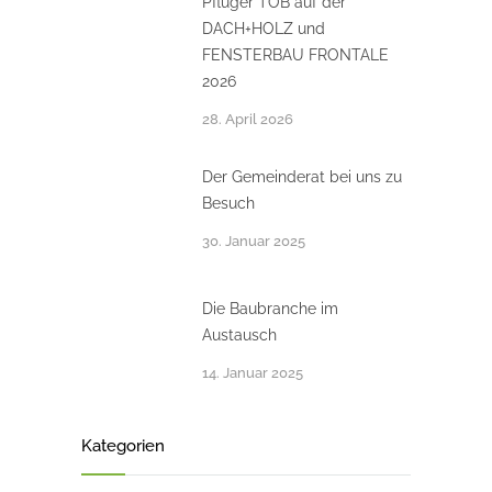
Pflüger TOB auf der
DACH+HOLZ und
FENSTERBAU FRONTALE
2026
28. April 2026
Der Gemeinderat bei uns zu
Besuch
30. Januar 2025
Die Baubranche im
Austausch
14. Januar 2025
Kategorien