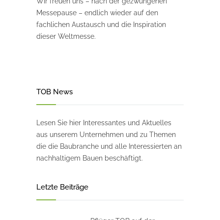
Wir freuen uns – nach der gezwungenen
Messepause – endlich wieder auf den
fachlichen Austausch und die Inspiration
dieser Weltmesse.
TOB News
Lesen Sie hier Interessantes und Aktuelles
aus unserem Unternehmen und zu Themen
die die Baubranche und alle Interessierten an
nachhaltigem Bauen beschäftigt.
Letzte Beiträge