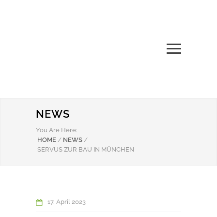
NEWS
You Are Here:
HOME
/
NEWS
/
SERVUS ZUR BAU IN MÜNCHEN
17. April 2023