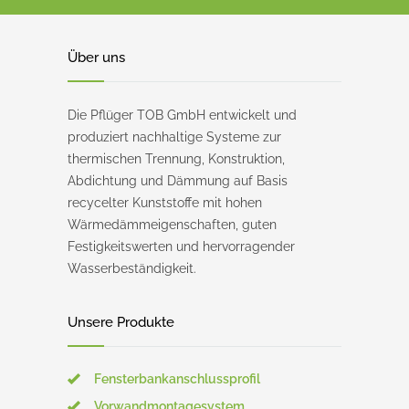
Über uns
Die Pflüger TOB GmbH entwickelt und
produziert nachhaltige Systeme zur
thermischen Trennung, Konstruktion,
Abdichtung und Dämmung auf Basis
recycelter Kunststoffe mit hohen
Wärmedämmeigenschaften, guten
Festigkeitswerten und hervorragender
Wasserbeständigkeit.
Unsere Produkte
Fensterbankanschlussprofil
Vorwandmontagesystem