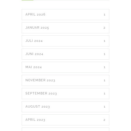
APRIL 2026
1
JANUAR 2025
2
JULI 2024
1
JUNI 2024
1
MAI 2024
1
NOVEMBER 2023
1
SEPTEMBER 2023
1
AUGUST 2023
1
APRIL 2023
2