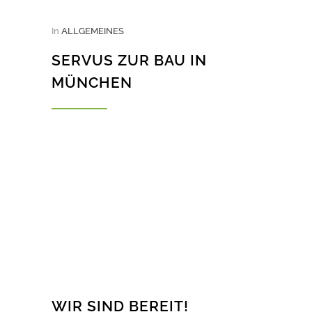
In
ALLGEMEINES
SERVUS ZUR BAU IN
MÜNCHEN
WIR SIND BEREIT!