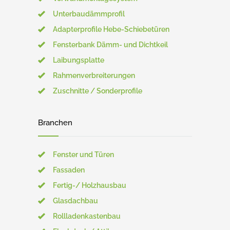
Unterbaudämmprofil
Adapterprofile Hebe-Schiebetüren
Fensterbank Dämm- und Dichtkeil
Laibungsplatte
Rahmenverbreiterungen
Zuschnitte / Sonderprofile
Branchen
Fenster und Türen
Fassaden
Fertig-/ Holzhausbau
Glasdachbau
Rollladenkastenbau