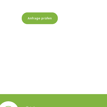
Anfrage prüfen