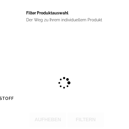
Filter Produktauswahl
Der Weg zu Ihrem individuellem Produkt
STOFF
AUFHEBEN
FILTERN