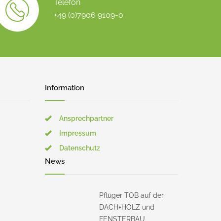
Telefon
+49 (0)7906 9109-0
Information
Ansprechpartner
Impressum
Datenschutz
News
Pflüger TOB auf der
DACH+HOLZ und
FENSTERBAU