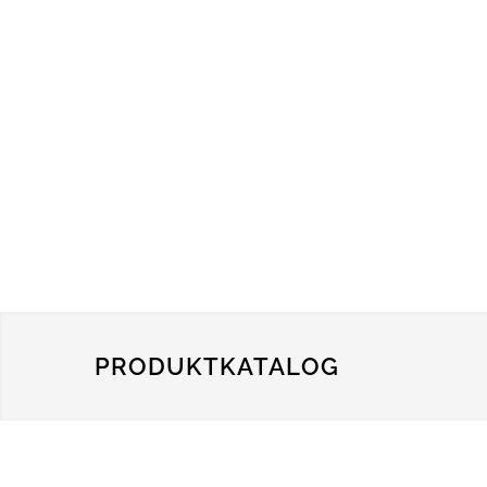
PRODUKTKATALOG