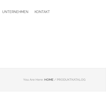
UNTERNEHMEN
KONTAKT
You Are Here:
HOME
/
PRODUKTKATALOG