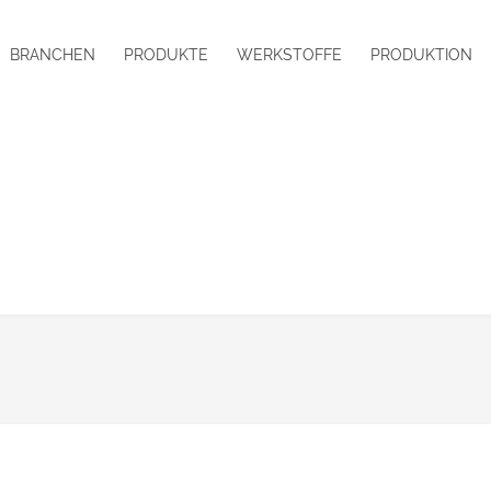
BRANCHEN
PRODUKTE
WERKSTOFFE
PRODUKTION