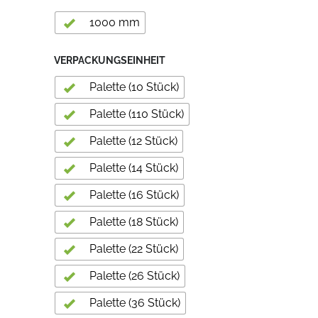
1000 mm
VERPACKUNGSEINHEIT
Palette (10 Stück)
Palette (110 Stück)
Palette (12 Stück)
Palette (14 Stück)
Palette (16 Stück)
Palette (18 Stück)
Palette (22 Stück)
Palette (26 Stück)
Palette (36 Stück)