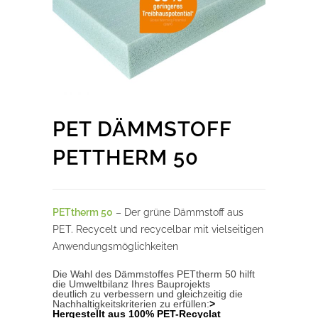
PET DÄMMSTOFF
PETTHERM 50
PETtherm 50
– Der grüne Dämmstoff aus
PET. Recycelt und recycelbar mit vielseitigen
Anwendungsmöglichkeiten
Die Wahl des Dämmstoffes PETtherm 50 hilft
die Umweltbilanz Ihres Bauprojekts
deutlich zu verbessern und gleichzeitig die
Nachhaltigkeitskriterien zu erfüllen:
>
Hergestellt aus 100% PET-Recyclat