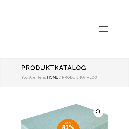
PRODUKTKATALOG
You Are Here:
HOME
/
PRODUKTKATALOG