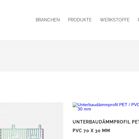
BRANCHEN
PRODUKTE
WERKSTOFFE
UNTERBAUDÄMMPROFIL PE
PVC 70 X 30 MM