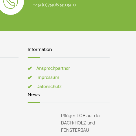
+49 (0)7906 9109-0
Information
Ansprechpartner
Impressum
Datenschutz
News
Pflüger TOB auf der
DACH+HOLZ und
FENSTERBAU