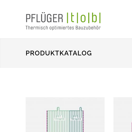
PRODUKTKATALOG